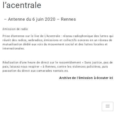
l’acentrale
– Antenne du 6 juin 2020 – Rennes
émission de radio
Prise d’antenne sur le live de L’Acentrale : réseau radiophonique des luttes qui
réunit des radios, webradios, émissions et collectifs sonores en un réseau de
mutualisation dédié aux voix du mouvement social et des luttes locales et
internationales.
Réalisation d’une heure de direct sur le rassemblement « Sans justice, pas de
paix, laissez nous respirer » à Rennes, contre les violences policières, puis
passation du direct aux camarades nantais.es.
Archive de l’émission à écouter ici